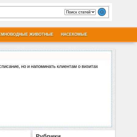
ЕМНОВОДНЫЕ ЖИВОТНЫЕ
НАСЕКОМЫЕ
асписание, но и напоминать клиентам о визитах
Рубрики