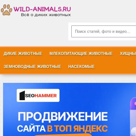
ДИКИЕ ЖИВОТНЫЕ
МЛЕКОПИТАЮЩИЕ ЖИВОТНЫЕ
ХИЩНЫ
ЗЕМНОВОДНЫЕ ЖИВОТНЫЕ
НАСЕКОМЫЕ