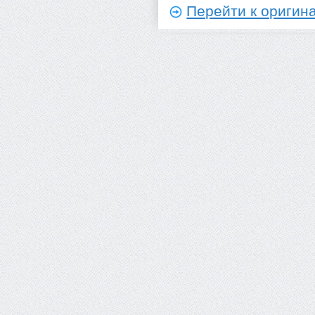
Перейти к оригина