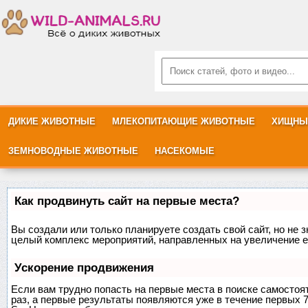
ДИКИЕ ЖИВОТНЫЕ
МЛЕКОПИТАЮЩИЕ ЖИВОТНЫЕ
ХИЩНЫ
ЗЕМНОВОДНЫЕ ЖИВОТНЫЕ
НАСЕКОМЫЕ
Как продвинуть сайт на первые места?
Вы создали или только планируете создать свой сайт, но не з
целый комплекс мероприятий, направленных на увеличение е
Ускорение продвижения
Если вам трудно попасть на первые места в поиске самосто
раз, а первые результаты появляются уже в течение первых 7 