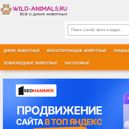
ДИКИЕ ЖИВОТНЫЕ
МЛЕКОПИТАЮЩИЕ ЖИВОТНЫЕ
ХИЩНЫ
ЗЕМНОВОДНЫЕ ЖИВОТНЫЕ
НАСЕКОМЫЕ