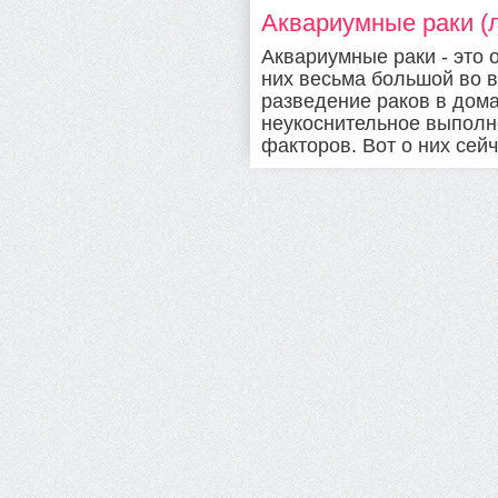
Аквариумные раки (л
Аквариумные раки - это 
них весьма большой во 
разведение раков в дом
неукоснительное выполн
факторов. Вот о них сейч