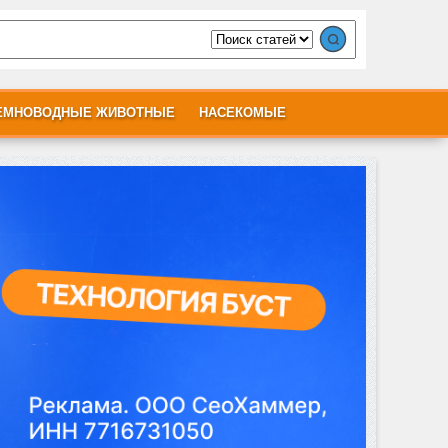
ЕМНОВОДНЫЕ ЖИВОТНЫЕ
НАСЕКОМЫЕ