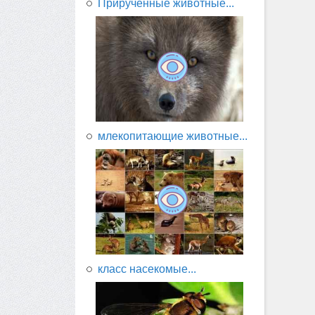
Прирученные животные...
млекопитающие животные...
класс насекомые...