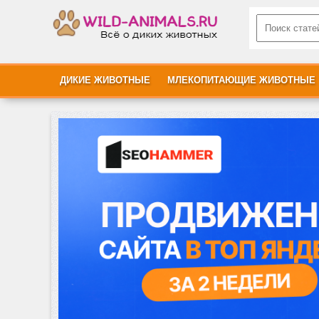
ДИКИЕ ЖИВОТНЫЕ
МЛЕКОПИТАЮЩИЕ ЖИВОТНЫЕ