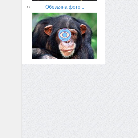
Обезьяна фото...