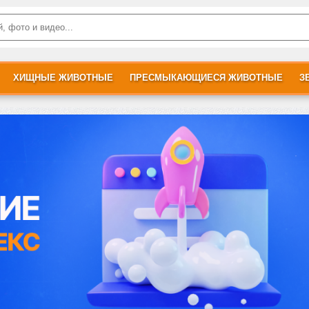
ХИЩНЫЕ ЖИВОТНЫЕ
ПРЕСМЫКАЮЩИЕСЯ ЖИВОТНЫЕ
З