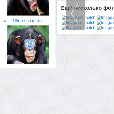
Ещё несколько фото
Обезьяна фото...