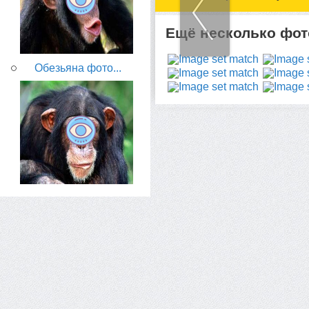
Ещё несколько фото
Обезьяна фото...