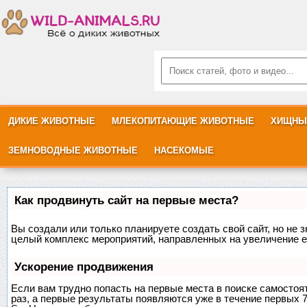
ДИКИЕ ЖИВОТНЫЕ
МЛЕКОПИТАЮЩИЕ ЖИВОТНЫЕ
ХИЩНЫ
ЗЕМНОВОДНЫЕ ЖИВОТНЫЕ
НАСЕКОМЫЕ
Как продвинуть сайт на первые места?
Вы создали или только планируете создать свой сайт, но не з
целый комплекс мероприятий, направленных на увеличение е
Ускорение продвижения
Если вам трудно попасть на первые места в поиске самосто
раз, а первые результаты появляются уже в течение первых 7 