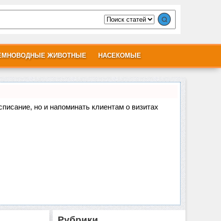
ЕМНОВОДНЫЕ ЖИВОТНЫЕ
НАСЕКОМЫЕ
асписание, но и напоминать клиентам о визитах
Рубрики