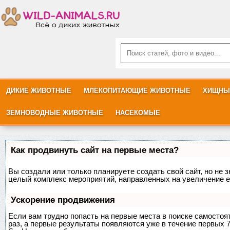
ДИКИЕ ЖИВОТНЫЕ
МЛЕКОПИТАЮЩИЕ ЖИВОТНЫЕ
ХИЩНЫ
ЗЕМНОВОДНЫЕ ЖИВОТНЫЕ
НАСЕКОМЫЕ
Как продвинуть сайт на первые места?
Вы создали или только планируете создать свой сайт, но не з
целый комплекс мероприятий, направленных на увеличение е
Ускорение продвижения
Если вам трудно попасть на первые места в поиске самосто
раз, а первые результаты появляются уже в течение первых 7 