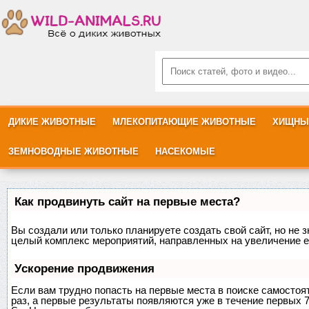
ДИКИЕ ЖИВОТНЫЕ
МЛЕКОПИТАЮЩИЕ ЖИВОТНЫЕ
ХИЩНЫ
ЗЕМНОВОДНЫЕ ЖИВОТНЫЕ
НАСЕКОМЫЕ
Как продвинуть сайт на первые места?
Вы создали или только планируете создать свой сайт, но не з
целый комплекс мероприятий, направленных на увеличение е
Ускорение продвижения
Если вам трудно попасть на первые места в поиске самосто
раз, а первые результаты появляются уже в течение первых 7 