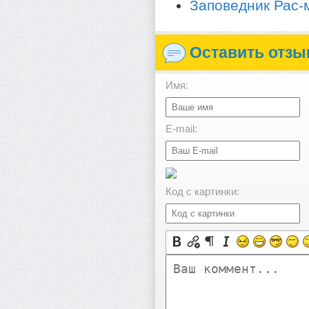
Заповедник Рас
Оставить отзы
Имя:
E-mail:
Код с картинки: