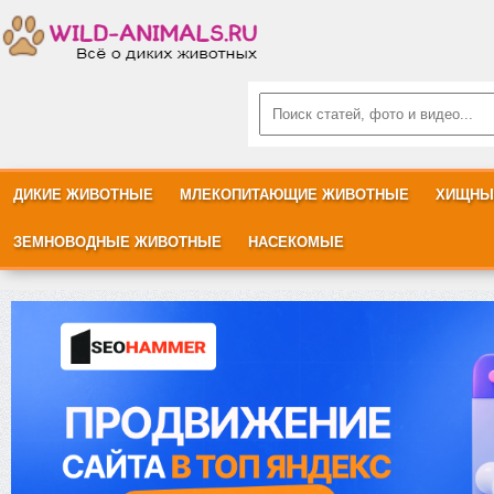
ДИКИЕ ЖИВОТНЫЕ
МЛЕКОПИТАЮЩИЕ ЖИВОТНЫЕ
ХИЩНЫ
ЗЕМНОВОДНЫЕ ЖИВОТНЫЕ
НАСЕКОМЫЕ