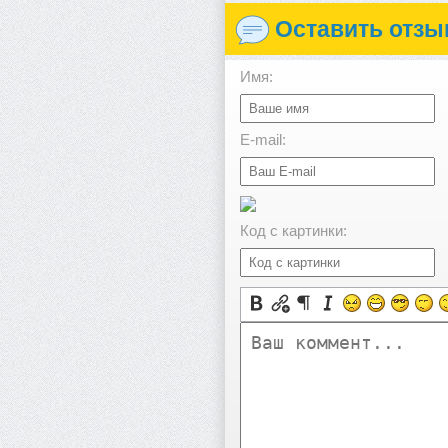
Оставить отзы
Имя:
E-mail:
Код с картинки: