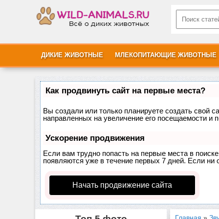
ДИКИЕ ЖИВОТНЫЕ
МЛЕКОПИТАЮЩИЕ ЖИВОТНЫЕ
Как продвинуть сайт на первые места?
Вы создали или только планируете создать свой сай
направленных на увеличение его посещаемости и п
Ускорение продвижения
Если вам трудно попасть на первые места в поиск
появляются уже в течение первых 7 дней. Если ни о
Начать продвижение сайта
Топ-5 фото
Главная
»
Зв