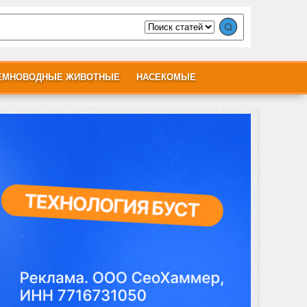
ЕМНОВОДНЫЕ ЖИВОТНЫЕ
НАСЕКОМЫЕ