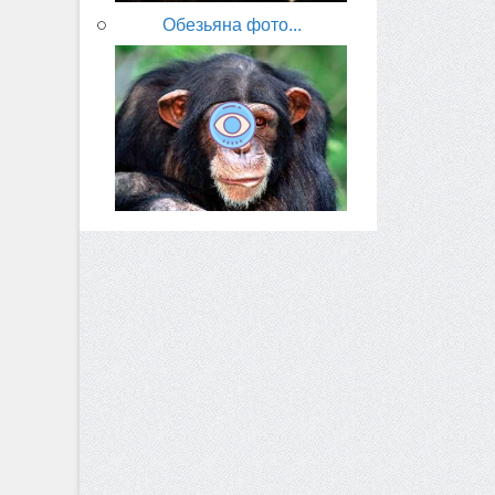
Обезьяна фото...