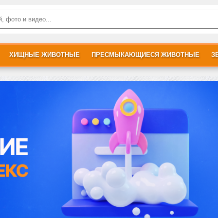
ХИЩНЫЕ ЖИВОТНЫЕ
ПРЕСМЫКАЮЩИЕСЯ ЖИВОТНЫЕ
З