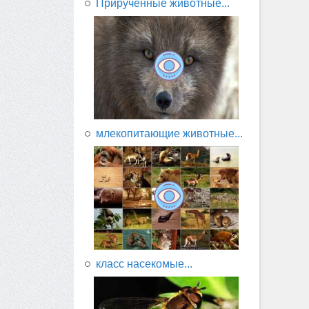
Прирученные животные...
млекопитающие животные...
класс насекомые...