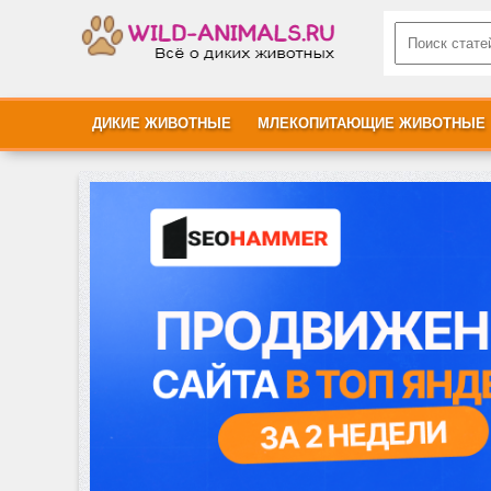
ДИКИЕ ЖИВОТНЫЕ
МЛЕКОПИТАЮЩИЕ ЖИВОТНЫЕ