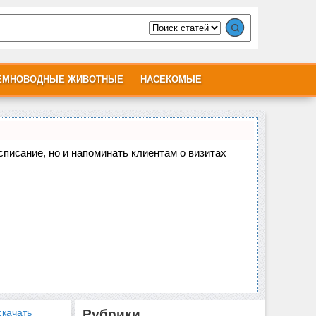
ЕМНОВОДНЫЕ ЖИВОТНЫЕ
НАСЕКОМЫЕ
асписание, но и напоминать клиентам о визитах
скачать
Рубрики