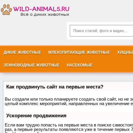
ДИКИЕ ЖИВОТНЫЕ
МЛЕКОПИТАЮЩИЕ ЖИВОТНЫЕ
ХИЩНЫ
ЗЕМНОВОДНЫЕ ЖИВОТНЫЕ
НАСЕКОМЫЕ
Как продвинуть сайт на первые места?
Вы создали или только планируете создать свой сайт, но не з
целый комплекс мероприятий, направленных на увеличение е
Ускорение продвижения
Если вам трудно попасть на первые места в поиске самосто
раз, а первые результаты появляются уже в течение первых 7 