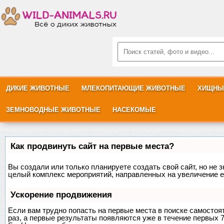
ДИКИЕ ЖИВОТНЫЕ
МЛЕКОПИТАЮЩИЕ ЖИВОТНЫЕ
ХИЩНЫ
ЗЕМНОВОДНЫЕ ЖИВОТНЫЕ
НАСЕКОМЫЕ
Как продвинуть сайт на первые места?
Вы создали или только планируете создать свой сайт, но не з
целый комплекс мероприятий, направленных на увеличение е
Ускорение продвижения
Если вам трудно попасть на первые места в поиске самосто
раз, а первые результаты появляются уже в течение первых 7 