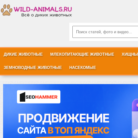
ДИКИЕ ЖИВОТНЫЕ
МЛЕКОПИТАЮЩИЕ ЖИВОТНЫЕ
ХИЩНЫ
ЗЕМНОВОДНЫЕ ЖИВОТНЫЕ
НАСЕКОМЫЕ