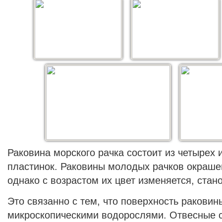
Раковина морского рачка состоит из четырех 
пластинок. Раковины молодых рачков окрашен
однако с возрастом их цвет изменяется, стан
Это связанно с тем, что поверхность раковин
микроскопическими водорослями. Отвесные 