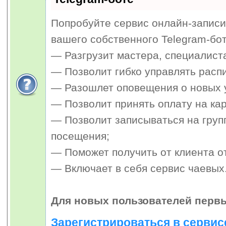
Попробуйте сервис онлайн-записи 
вашего собственного Telegram-бот
— Разгрузит мастера, специалист
— Позволит гибко управлять распи
— Разошлет оповещения о новых у
— Позволит принять оплату на кар
— Позволит записываться на гру
посещения;
— Поможет получить от клиента от
— Включает в себя сервис чаевых
Для новых пользователей первы
Зарегистрироваться в сервис