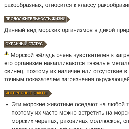
ракообразных, относится к классу ракообразн
ПРОДОЛЖИТЕЛЬНОСТЬ ЖИЗНИ
Данный вид морских организмов в дикой прир
ОХРАННЫЙ СТАТУС
Морской жёлудь очень чувствителен к загр
его организме накапливаются тяжелые метал
свинец, поэтому их наличие или отсутствие в
точным показателем загрязнения окружающей
ИНТЕРЕСНЫЕ ФАКТЫ
Эти морские животные оседают на любой т
поэтому их часто можно встретить на морс
морских черепах, раковинах моллюсков, сп