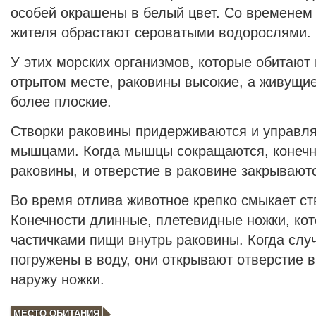
особей окрашены в белый цвет. Со временем
жителя обрастают сероватыми водорослями.
У этих морских организмов, которые обитают 
отрытом месте, раковины высокие, а живущи
более плоские.
Створки раковины придерживаются и управл
мышцами. Когда мышцы сокращаются, конечно
раковины, и отверстие в раковине закрывают
Во время отлива животное крепко смыкает ст
Конечности длинные, плетевидные ножки, кот
частичками пищи внутрь раковины. Когда случ
погружены в воду, они открывают отверстие 
наружу ножки.
МЕСТО ОБИТАНИЯ