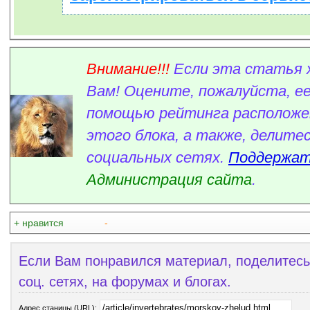
Внимание!!!
Если эта статья 
Вам! Оцените, пожалуйста, ее
помощью рейтинга расположен
этого блока, а также, делитес
социальных сетях.
Поддержат
Администрация сайта
.
+ нравится
-
Если Вам понравился материал, поделитесь
соц. сетях, на форумах и блогах.
Адрес станицы (URL):