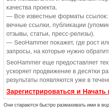
качества проекта.
— Все известные форматы ссылок:
вечные ссылки, публикации (упоми
отзывы, статьи, пресс-релизы).
— SeoHammer покажет, где рост ил
запросы, на которые нужно обратит
SeoHammer еще предоставляет те
ускоряет продвижение в десятки ра
результаты появляются уже в течен
Зарегистрироваться и Начать
Они стараются быстро размахивать ими в вод