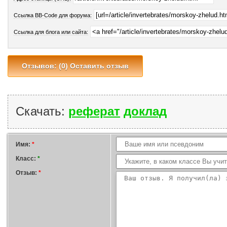
Ссылка BB-Code для форума:
Ссылка для блога или сайта:
Отзывов: (0) Оставить отзыв
Скачать:
реферат
доклад
Имя:
*
Класс:
*
Отзыв:
*