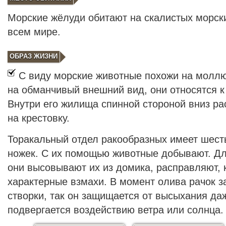
Морские жёлуди обитают на скалистых морск
всем мире.
ОБРАЗ ЖИЗНИ
С виду морские животные похожи на моллю
на обманчивый внешний вид, они относятся к
Внутри его жилища спинной стороной вниз ра
на крестовку.
Торакальный отдел ракообразных имеет шест
ножек. С их помощью животные добывают. Дл
они высовывают их из домика, расправляют, 
характерные взмахи. В момент олива рачок з
створки, так он защищается от высыхания даж
подвергается воздействию ветра или солнца.