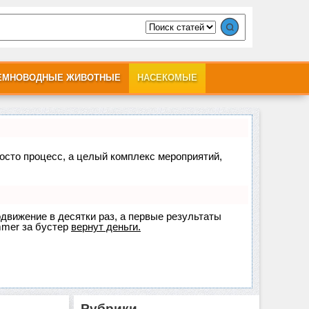
ЕМНОВОДНЫЕ ЖИВОТНЫЕ
НАСЕКОМЫЕ
росто процесс, а целый комплекс мероприятий,
одвижение в десятки раз, а первые результаты
mer
за бустер
вернут деньги.
Рубрики