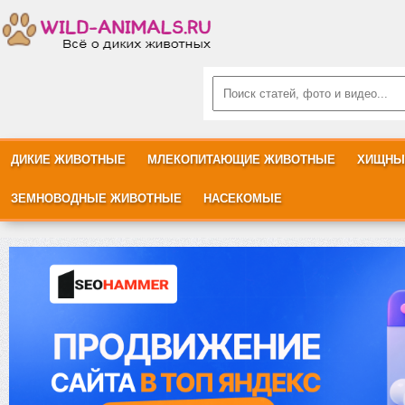
ДИКИЕ ЖИВОТНЫЕ
МЛЕКОПИТАЮЩИЕ ЖИВОТНЫЕ
ХИЩНЫ
ЗЕМНОВОДНЫЕ ЖИВОТНЫЕ
НАСЕКОМЫЕ