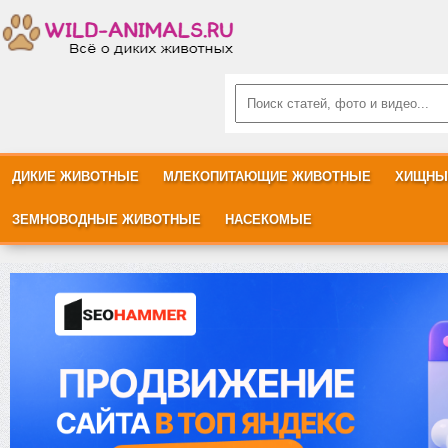
ДИКИЕ ЖИВОТНЫЕ
МЛЕКОПИТАЮЩИЕ ЖИВОТНЫЕ
ХИЩНЫ
ЗЕМНОВОДНЫЕ ЖИВОТНЫЕ
НАСЕКОМЫЕ