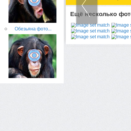
Ещё несколько фото
Обезьяна фото...