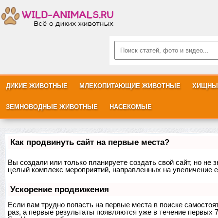
ДИКИЕ ЖИВОТНЫЕ
МЛЕКОПИТАЮЩИЕ ЖИВОТНЫЕ
ХИЩНЫ
ЗЕМНОВОДНЫЕ ЖИВОТНЫЕ
НАСЕКОМЫЕ
Как продвинуть сайт на первые места?
Вы создали или только планируете создать свой сайт, но не з
целый комплекс мероприятий, направленных на увеличение е
Ускорение продвижения
Если вам трудно попасть на первые места в поиске самосто
раз, а первые результаты появляются уже в течение первых 7 