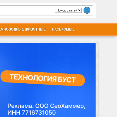
ЕМНОВОДНЫЕ ЖИВОТНЫЕ
НАСЕКОМЫЕ