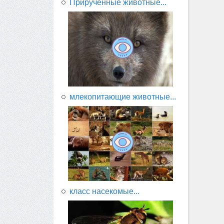
Прирученные животные...
млекопитающие животные...
класс насекомые...