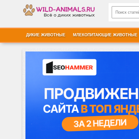
ДИКИЕ ЖИВОТНЫЕ
МЛЕКОПИТАЮЩИЕ ЖИВОТНЫЕ