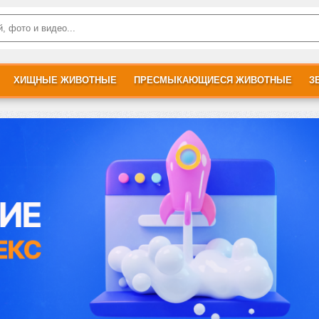
ХИЩНЫЕ ЖИВОТНЫЕ
ПРЕСМЫКАЮЩИЕСЯ ЖИВОТНЫЕ
З