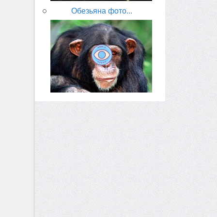
Обезьяна фото...