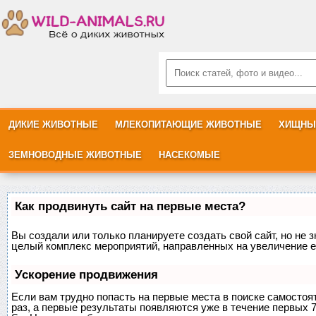
ДИКИЕ ЖИВОТНЫЕ
МЛЕКОПИТАЮЩИЕ ЖИВОТНЫЕ
ХИЩНЫ
ЗЕМНОВОДНЫЕ ЖИВОТНЫЕ
НАСЕКОМЫЕ
Как продвинуть сайт на первые места?
Вы создали или только планируете создать свой сайт, но не з
целый комплекс мероприятий, направленных на увеличение е
Ускорение продвижения
Если вам трудно попасть на первые места в поиске самосто
раз, а первые результаты появляются уже в течение первых 7 