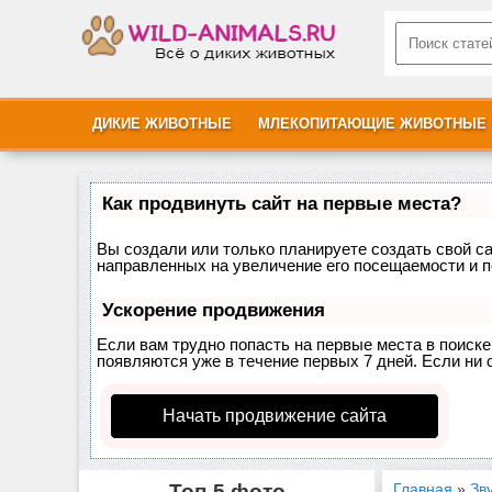
ДИКИЕ ЖИВОТНЫЕ
МЛЕКОПИТАЮЩИЕ ЖИВОТНЫЕ
Как продвинуть сайт на первые места?
Вы создали или только планируете создать свой сай
направленных на увеличение его посещаемости и п
Ускорение продвижения
Если вам трудно попасть на первые места в поиск
появляются уже в течение первых 7 дней. Если ни о
Начать продвижение сайта
Топ-5 фото
Главная
»
Зв