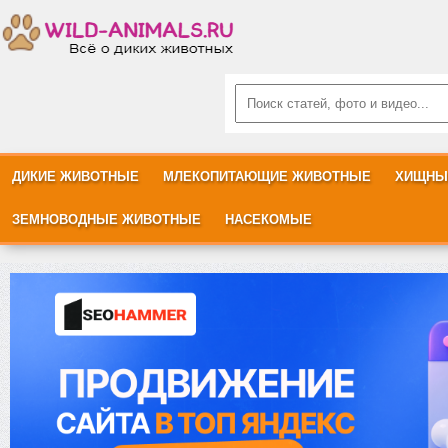
ДИКИЕ ЖИВОТНЫЕ
МЛЕКОПИТАЮЩИЕ ЖИВОТНЫЕ
ХИЩНЫ
ЗЕМНОВОДНЫЕ ЖИВОТНЫЕ
НАСЕКОМЫЕ