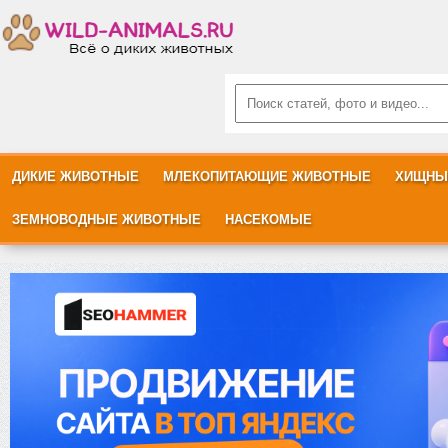
ДИКИЕ ЖИВОТНЫЕ
МЛЕКОПИТАЮЩИЕ ЖИВОТНЫЕ
ХИЩНЫ
ЗЕМНОВОДНЫЕ ЖИВОТНЫЕ
НАСЕКОМЫЕ