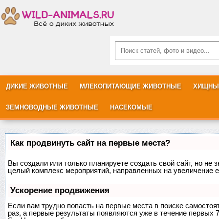
ДИКИЕ ЖИВОТНЫЕ
МЛЕКОПИТАЮЩИЕ ЖИВОТНЫЕ
ХИЩНЫ
ЗЕМНОВОДНЫЕ ЖИВОТНЫЕ
НАСЕКОМЫЕ
Как продвинуть сайт на первые места?
Вы создали или только планируете создать свой сайт, но не з
целый комплекс мероприятий, направленных на увеличение е
Ускорение продвижения
Если вам трудно попасть на первые места в поиске самосто
раз, а первые результаты появляются уже в течение первых 7 