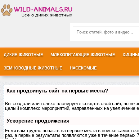
ДИКИЕ ЖИВОТНЫЕ
МЛЕКОПИТАЮЩИЕ ЖИВОТНЫЕ
ХИЩНЫ
ЗЕМНОВОДНЫЕ ЖИВОТНЫЕ
НАСЕКОМЫЕ
Как продвинуть сайт на первые места?
Вы создали или только планируете создать свой сайт, но не з
целый комплекс мероприятий, направленных на увеличение е
Ускорение продвижения
Если вам трудно попасть на первые места в поиске самосто
раз, а первые результаты появляются уже в течение первых 7 