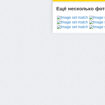
Ещё несколько фото